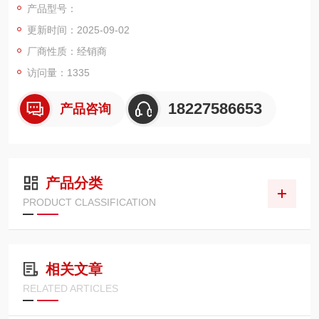
产品型号：
称为RNA干扰（RNAi）。
更新时间：2025-09-02
厂商性质：经销商
访问量：1335
18227586653
产品咨询
产品分类
PRODUCT CLASSIFICATION
相关文章
RELATED ARTICLES