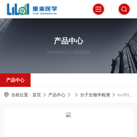
产品中心
PRODUCTS CENTER
产品中心
当前位置：
首页
产品中心
分子生物学检测
lncRNA PCR检测