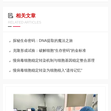
相关文章
RELATED ARTICLES
探秘生命密码：DNA提取的魔法之旅
克隆形成试验：破解细胞“生存密码”的金标准
慢病毒细胞稳定转染机制与细胞基因稳定整合原理
慢病毒细胞稳定转染为细胞植入“遗传记忆”