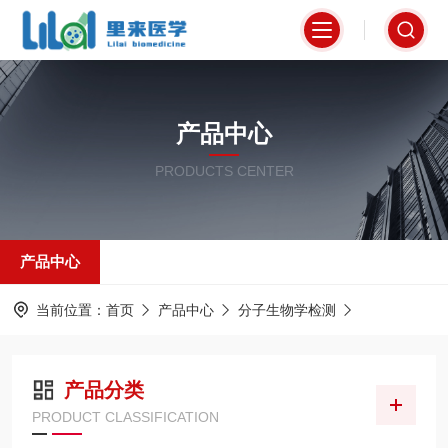
产品中心
PRODUCTS CENTER
产品中心
当前位置：
首页
产品中心
分子生物学检测
产品分类
PRODUCT CLASSIFICATION