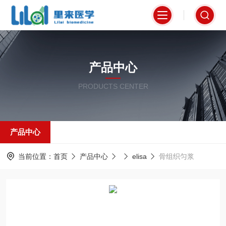
产品中心
PRODUCTS CENTER
产品中心
当前位置：
首页
产品中心
elisa
骨组织匀浆