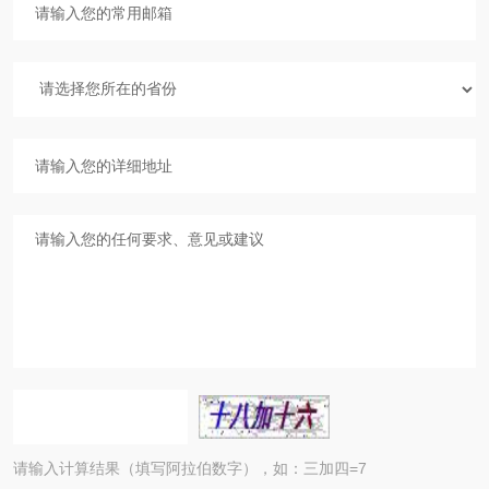
请输入计算结果（填写阿拉伯数字），如：三加四=7