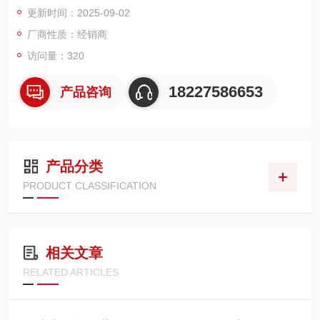
更新时间：2025-09-02
厂商性质：经销商
访问量：320
18227586653
产品咨询
产品分类
PRODUCT CLASSIFICATION
相关文章
RELATED ARTICLES