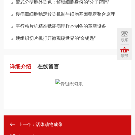
流式分型胞外染色：解锁细胞身份的“分子密码”
慢病毒细胞稳定转染机制与细胞基因稳定整合原理
平行粘片机精准赋能病理样本制备的革新设备
硬组织切片机打开微观硬世界的“金钥匙”
联系
顶部
详细介绍
在线留言
活体动物成像
上一个：