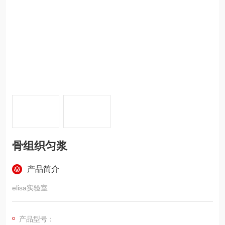
骨组织匀浆
产品简介
elisa实验室
产品型号：