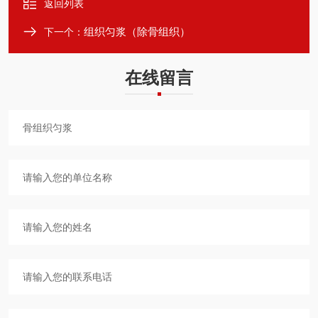
返回列表
组织匀浆（除骨组织）
下一个：
在线留言