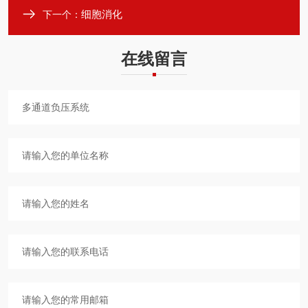
细胞消化
下一个：
在线留言