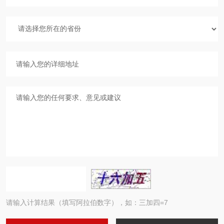
请输入计算结果（填写阿拉伯数字），如：三加四=7