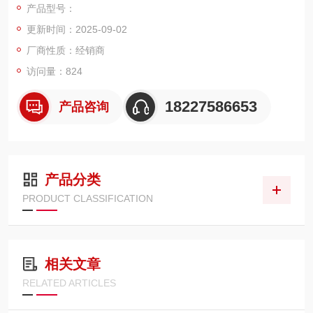
产品型号：
更新时间：2025-09-02
厂商性质：经销商
访问量：824
18227586653
产品咨询
产品分类
PRODUCT CLASSIFICATION
相关文章
RELATED ARTICLES