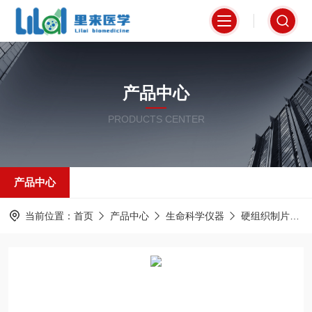
产品中心
PRODUCTS CENTER
产品中心
当前位置：
首页
产品中心
生命科学仪器
硬组织制片