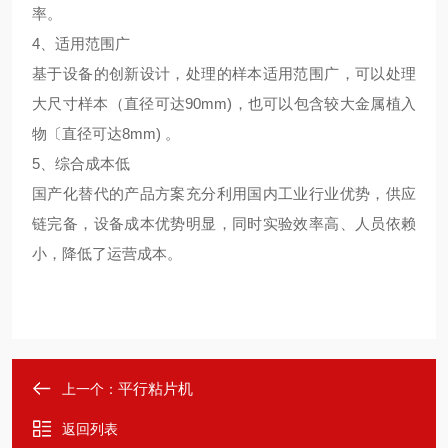
率。
4、适用范围广
基于设备的创新设计，处理的样本适用范围广，可以处理
大尺寸样本（直径可达90mm)，也可以包含较大金属植入
物〔直径可达8mm) 。
5、综合成本低
国产化替代的产品方案充分利用国内工业行业优势，供应
链完备，设备成本优势明显，同时实验效率高、人员依赖
小，降低了运营成本。
平行粘片机
上一个：
返回列表