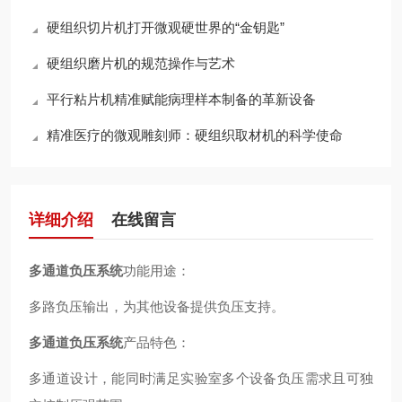
硬组织切片机打开微观硬世界的“金钥匙”
硬组织磨片机的规范操作与艺术
平行粘片机精准赋能病理样本制备的革新设备
精准医疗的微观雕刻师：硬组织取材机的科学使命
详细介绍
在线留言
多通道负压系统
功能用途：
多路负压输出，为其他设备提供负压支持。
多通道负压系统
产品特色：
多通道设计，能同时满足实验室多个设备负压需求且可独