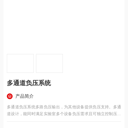
多通道负压系统
产品简介
多通道负压系统多路负压输出，为其他设备提供负压支持。多通
道设计，能同时满足实验室多个设备负压需求且可独立控制压强
范围